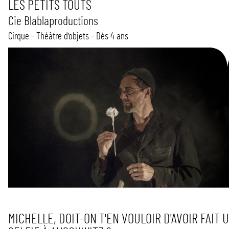
LES PETITS TOUTS
Cie Blablaproductions
Cirque - Théâtre d'objets - Dès 4 ans
MICHELLE, DOIT-ON T'EN VOULOIR D'AVOIR FAIT 