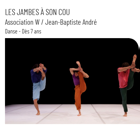
LES JAMBES À SON COU
Association W / Jean-Baptiste André
Danse - Dès 7 ans