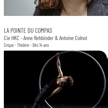
LA POINTE DU COMPAS
Cie HKC - Anne Rehbinder & Antoine Colnot
Cirque - Théâtre - Dès 14 ans