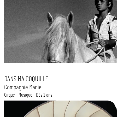
DANS MA COQUILLE
Compagnie Manie
Cirque - Musique - Dès 2 ans