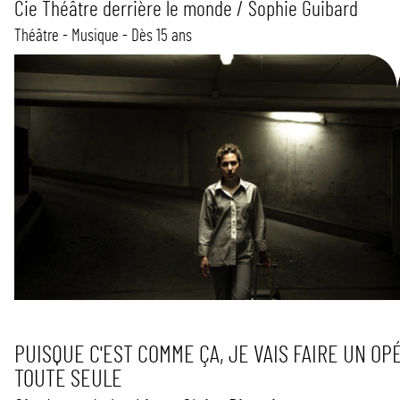
Cie Théâtre derrière le monde / Sophie Guibard
Théâtre - Musique - Dès 15 ans
PUISQUE C'EST COMME ÇA, JE VAIS FAIRE UN OP
TOUTE SEULE