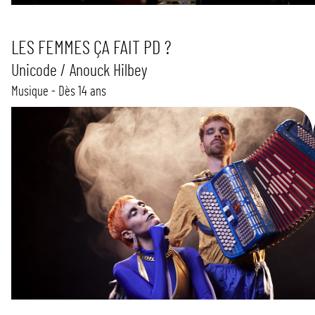
LES FEMMES ÇA FAIT PD ?
Unicode / Anouck Hilbey
Musique - Dès 14 ans