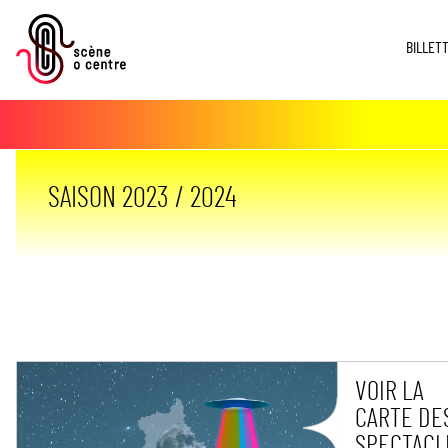
BILLET
SAISON 2023 / 2024
VOIR LA
CARTE DE
SPECTACL