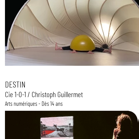
DESTIN
Cie 1-0-1 / Christoph Guillermet
Arts numériques - Dès 14 ans