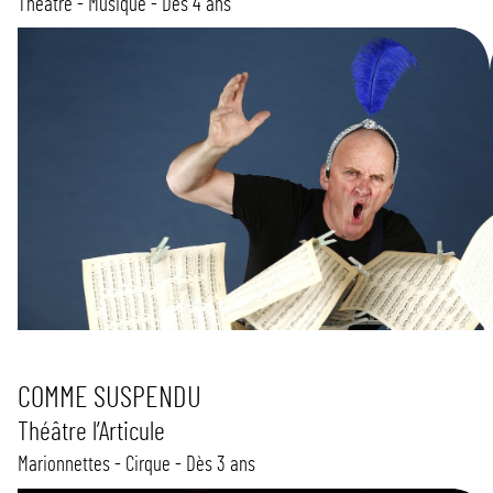
Théâtre - Musique - Dès 4 ans
COMME SUSPENDU
Théâtre l’Articule
Marionnettes - Cirque - Dès 3 ans