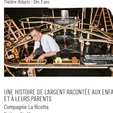
Théâtre d'objets - Dès 3 ans
UNE HISTOIRE DE L'ARGENT RACONTÉE AUX ENF
ET À LEURS PARENTS
Compagnie La Ricotta