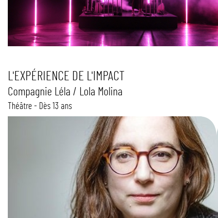
L'EXPÉRIENCE DE L'IMPACT
Compagnie Léla / Lola Molina
Théâtre - Dès 13 ans