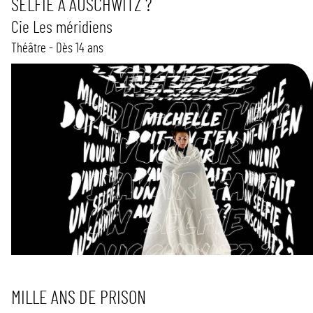
SELFIE À AUSCHWITZ ?
Cie Les méridiens
Théâtre - Dès 14 ans
MILLE ANS DE PRISON