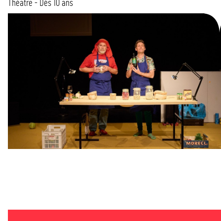
Théâtre - Dès 10 ans