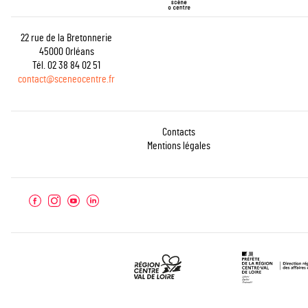
22 rue de la Bretonnerie
45000 Orléans
Tél. 02 38 84 02 51
contact@sceneocentre.fr
Contacts
Mentions légales