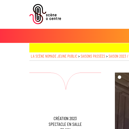
LA SCÈNE NOMADE JEUNE PUBLIC
>
SAISONS PASSÉES
>
SAISON 2023 /
dd($im
CRÉATION 2023
SPECTACLE EN SALLE