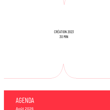
CRÉATION 2023
30 MIN
AGENDA
Août 2026