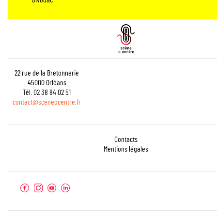
Bivouac
22 rue de la Bretonnerie
45000 Orléans
Tél. 02 38 84 02 51
contact@sceneocentre.fr
Contacts
Mentions légales