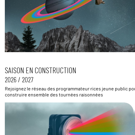
SAISON EN CONSTRUCTION
2026 / 2027
Rejoignez le réseau des programmateur·rices jeune public po
construire ensemble des tournées raisonnées