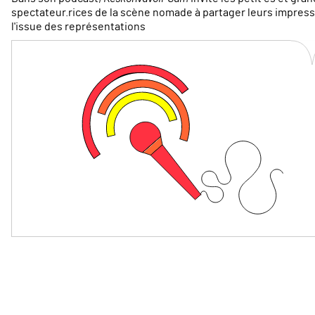
spectateur.rices de la scène nomade à partager leurs impress
l'issue des représentations