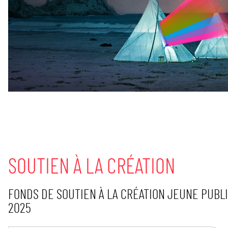
SOUTIEN À LA CRÉATION
FONDS DE SOUTIEN À LA CRÉATION JEUNE PUBL
2025