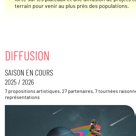
terrain pour venir au plus près des populations.
DIFFUSION
SAISON EN COURS
2025 / 2026
7 propositions artistiques, 27 partenaires, 7 tournées raisonn
représentations