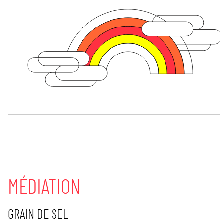
MÉDIATION
GRAIN DE SEL