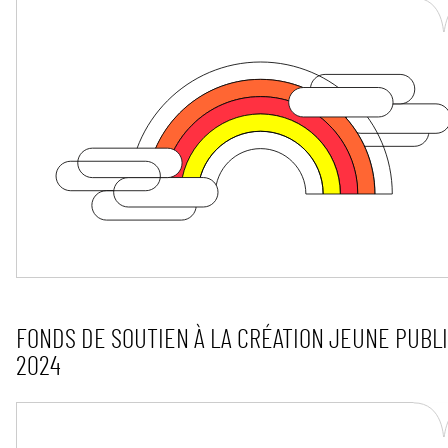
FONDS DE SOUTIEN À LA CRÉATION JEUNE PUBL
2024