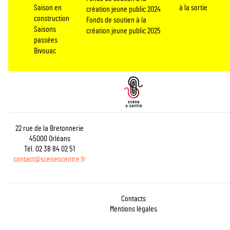
Saison en
à la sortie
création jeune public 2024
construction
Fonds de soutien à la
Saisons
création jeune public 2025
passées
Bivouac
22 rue de la Bretonnerie
45000 Orléans
Tél. 02 38 84 02 51
contact@sceneocentre.fr
Contacts
Mentions légales