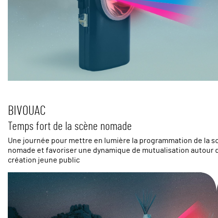
BIVOUAC
Temps fort de la scène nomade
Une journée pour mettre en lumière la programmation de la s
nomade et favoriser une dynamique de mutualisation autour d
création jeune public