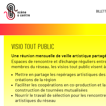
BILLET
VISIO TOUT PUBLIC
Une réunion mensuelle de veille artistique partag
Espaces de rencontre et d’échange réguliers entr
membres du réseau, les visios tout public visent à
Mettre en partage les repérages artistiques des
créations de la région
Faciliter les coopérations en co-production et la
construction de tournées mutualisées
Nourrir le travail de sélection pour les rencontr
artistiques du réseau