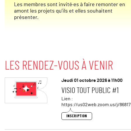
Les membres sont invité·es à faire remonter en
amont les projets qu’ils et elles souhaitent
présenter.
LES RENDEZ-VOUS À VENIR
Jeudi 01 octobre 2026 à 11h00
VISIO TOUT PUBLIC #1
Lien :
https://us02web.zoom.us/j/8681
INSCRIPTION