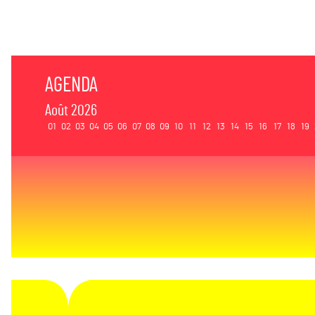
AGENDA
Août 2026
01
02
03
04
05
06
07
08
09
10
11
12
13
14
15
16
17
18
19