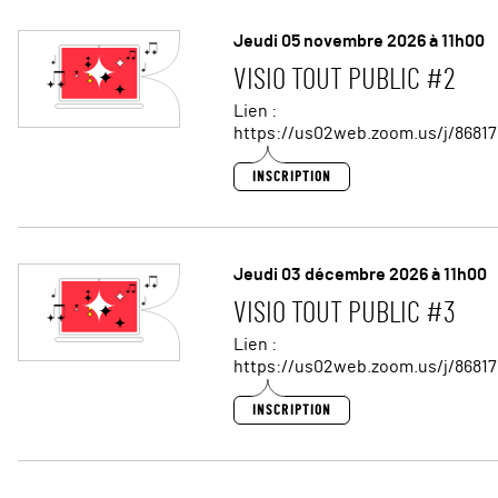
Jeudi 05 novembre 2026 à 11h00
VISIO TOUT PUBLIC #2
Lien :
https://us02web.zoom.us/j/8681
INSCRIPTION
Jeudi 03 décembre 2026 à 11h00
VISIO TOUT PUBLIC #3
Lien :
https://us02web.zoom.us/j/8681
INSCRIPTION