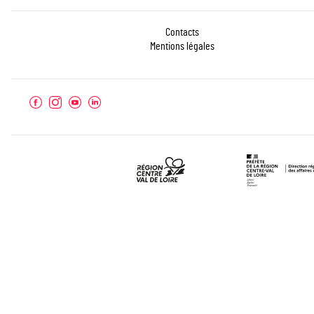
Contacts
Mentions légales