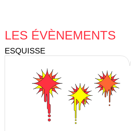
LES ÉVÈNEMENTS
ESQUISSE