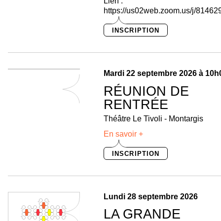
Lien :
https://us02web.zoom.us/j/8146
INSCRIPTION
Mardi 22 septembre 2026 à 10h
RÉUNION DE
RENTRÉE
Théâtre Le Tivoli - Montargis
En savoir +
INSCRIPTION
Lundi 28 septembre 2026
LA GRANDE