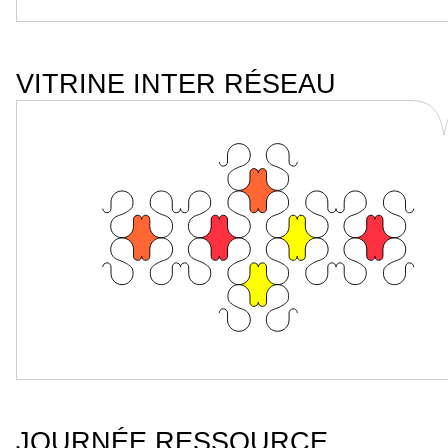
VITRINE INTER RÉSEAU
JOURNÉE RESSOURCE