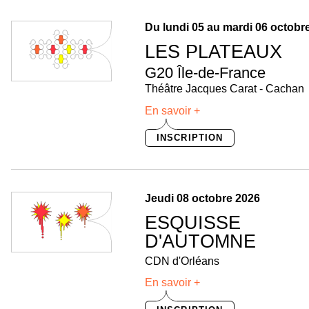
Du lundi 05 au mardi 06 octobr
LES PLATEAUX
G20 Île-de-France
Théâtre Jacques Carat - Cachan
En savoir +
INSCRIPTION
Jeudi 08 octobre 2026
ESQUISSE
D'AUTOMNE
CDN d'Orléans
En savoir +