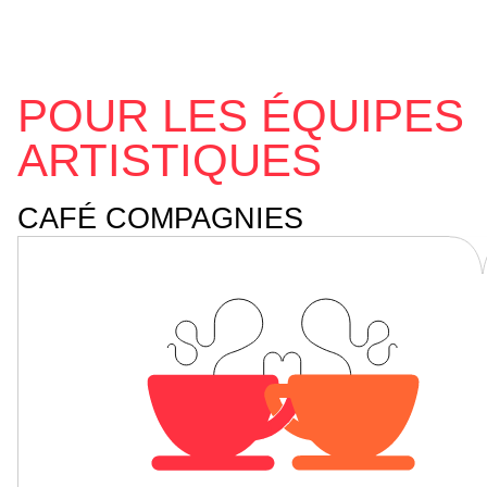
POUR LES ÉQUIPES
ARTISTIQUES
CAFÉ COMPAGNIES