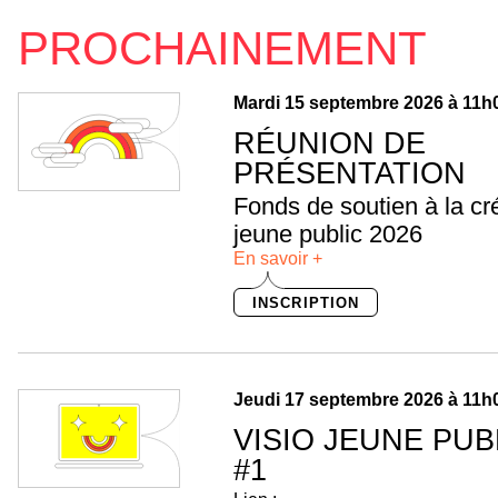
PROCHAINEMENT
Mardi 15 septembre 2026 à 11h
RÉUNION DE
PRÉSENTATION
Fonds de soutien à la cr
jeune public 2026
En savoir +
INSCRIPTION
Jeudi 17 septembre 2026 à 11h
VISIO JEUNE PUB
#1