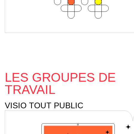
LES GROUPES DE
TRAVAIL
VISIO TOUT PUBLIC