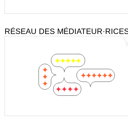
RÉSEAU DES MÉDIATEUR·RICE