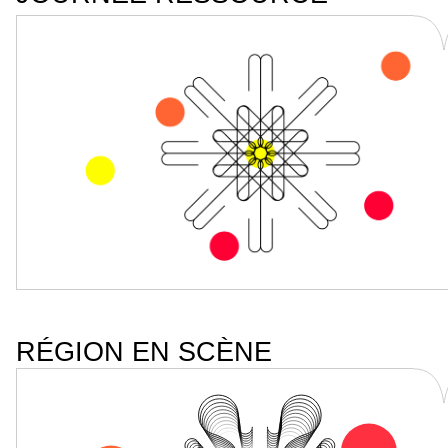
RÉGION EN SCÈNE