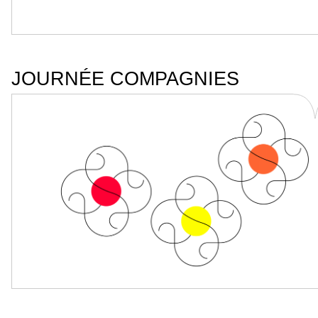
JOURNÉE COMPAGNIES