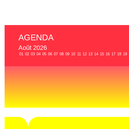
AGENDA
Août 2026
01
02
03
04
05
06
07
08
09
10
11
12
13
14
15
16
17
18
19