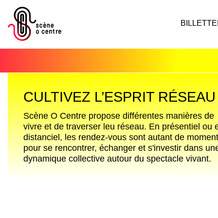
BILLETTE
CULTIVEZ L’ESPRIT RÉSEAU
Scène O Centre propose différentes manières de
vivre et de traverser leu réseau. En présentiel ou 
distanciel, les rendez-vous sont autant de momen
pour se rencontrer, échanger et s'investir dans un
dynamique collective autour du spectacle vivant.