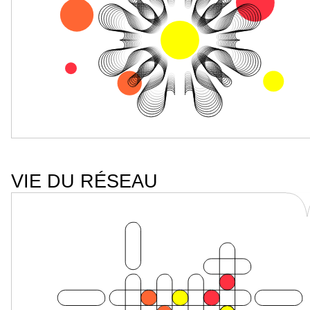
VIE DU RÉSEAU