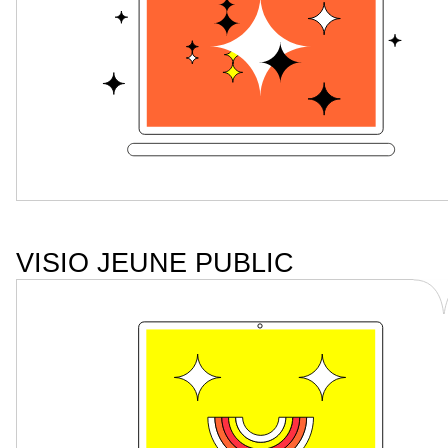
VISIO JEUNE PUBLIC