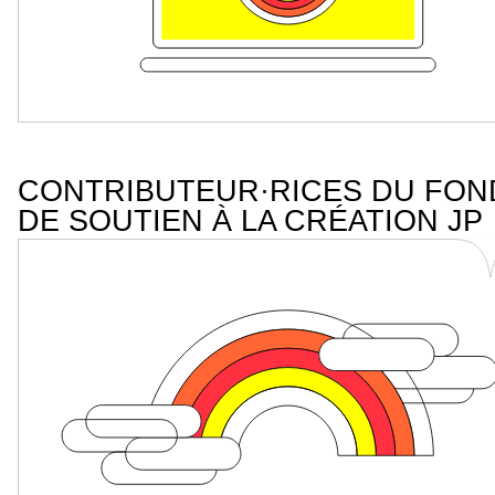
CONTRIBUTEUR·RICES DU FON
DE SOUTIEN À LA CRÉATION JP