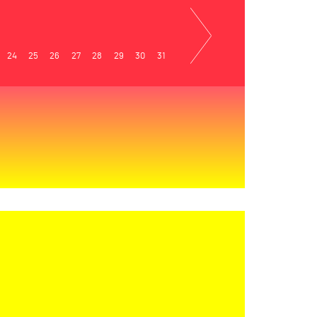
24
25
26
27
28
29
30
31