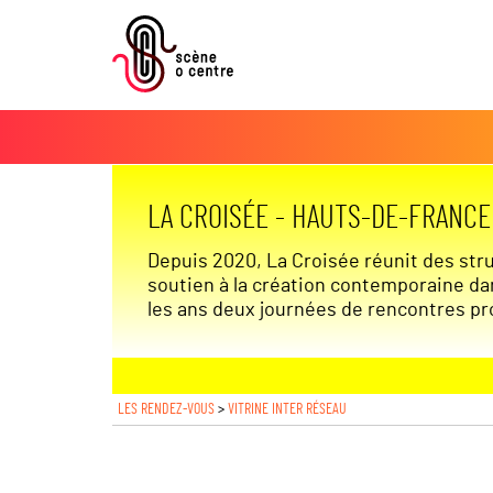
LA CROISÉE - HAUTS-DE-FRANCE
Depuis 2020, La Croisée réunit des stru
soutien à la création contemporaine da
les ans deux journées de rencontres pro
LES RENDEZ-VOUS
>
VITRINE INTER RÉSEAU