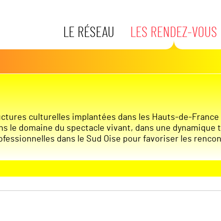
LE RÉSEAU
LES RENDEZ-VOUS
ctures culturelles implantées dans les Hauts-de-France 
ns le domaine du spectacle vivant, dans une dynamique te
fessionnelles dans le Sud Oise pour favoriser les rencont