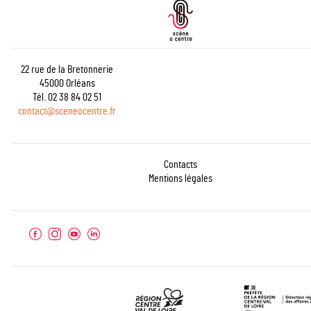
22 rue de la Bretonnerie
45000 Orléans
Tél. 02 38 84 02 51
contact@sceneocentre.fr
Contacts
Mentions légales