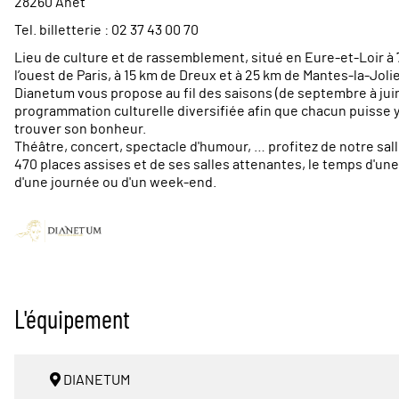
28260 Anet
Tel. billetterie : 02 37 43 00 70
Lieu de culture et de rassemblement, situé en Eure-et-Loir à 
l’ouest de Paris, à 15 km de Dreux et à 25 km de Mantes-la-Jolie
Dianetum vous propose au fil des saisons (de septembre à juin
programmation culturelle diversifiée afin que chacun puisse 
trouver son bonheur.
Théâtre, concert, spectacle d'humour, … profitez de notre sal
470 places assises et de ses salles attenantes, le temps d'une
d'une journée ou d'un week-end.
L'équipement
DIANETUM