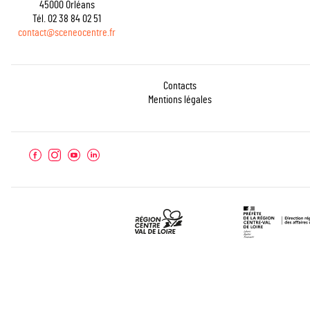
45000 Orléans
Tél. 02 38 84 02 51
contact@sceneocentre.fr
Contacts
Mentions légales