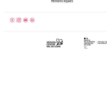
Mentions légales