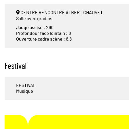
CENTRE RENCONTRE ALBERT CHAUVET
Salle avec gradins
Jauge assise :
290
Profondeur face lointain :
8
Ouverture cadre scène :
8.8
Festival
FESTIVAL
Musique