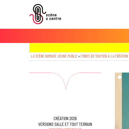
LA SCÈNE NOMADE JEUNE PUBLIC
>
FONDS DE SOUTIEN À LA CRÉATION
dd($im
CRÉATION 2026
VERSIONS SALLE ET TOUT TERRAIN