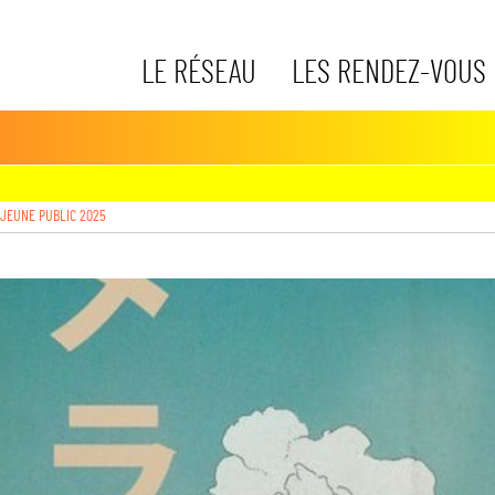
LE RÉSEAU
LES RENDEZ-VOUS
 JEUNE PUBLIC 2025
gs->media)