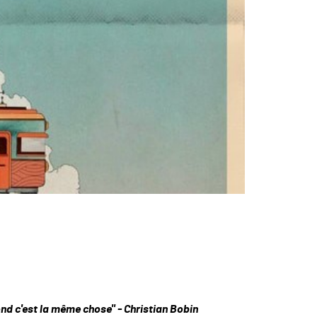
d c'est la même chose" - Christian Bobin