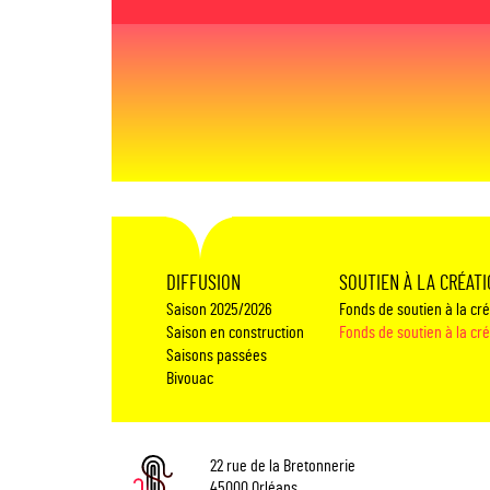
DIFFUSION
SOUTIEN À LA CRÉAT
Saison 2025/2026
Fonds de soutien à la cr
Saison en construction
Fonds de soutien à la cr
Saisons passées
Bivouac
22 rue de la Bretonnerie
45000 Orléans