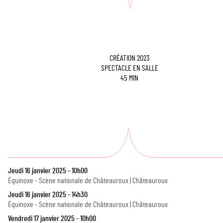
CRÉATION 2023
SPECTACLE EN SALLE
45 MIN
Jeudi 16 janvier 2025 - 10h00
Équinoxe - Scène nationale de Châteauroux | Châteauroux
Jeudi 16 janvier 2025 - 14h30
Équinoxe - Scène nationale de Châteauroux | Châteauroux
Vendredi 17 janvier 2025 - 10h00