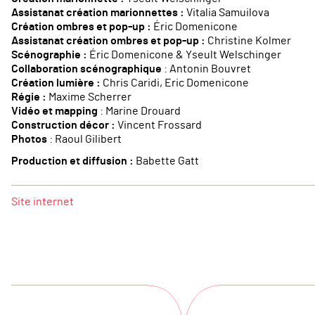
Assistanat création marionnettes :
Vitalia Samuilova
Création ombres et pop-up :
Éric Domenicone
Assistanat création ombres et pop-up :
Christine Kolmer
Scénographie :
Éric Domenicone & Yseult Welschinger
Collaboration scénographique
: Antonin Bouvret
Création lumière :
Chris Caridi, Eric Domenicone
Régie :
Maxime Scherrer
Vidéo et mapping
: Marine Drouard
Construction décor :
Vincent Frossard
Photos
: Raoul Gilibert
Production et diffusion :
Babette Gatt
Site internet