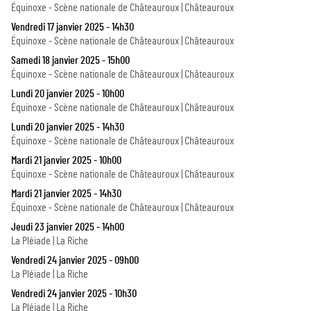
Équinoxe - Scène nationale de Châteauroux | Châteauroux
Vendredi 17 janvier 2025 - 14h30
Équinoxe - Scène nationale de Châteauroux | Châteauroux
Samedi 18 janvier 2025 - 15h00
Équinoxe - Scène nationale de Châteauroux | Châteauroux
Lundi 20 janvier 2025 - 10h00
Équinoxe - Scène nationale de Châteauroux | Châteauroux
Lundi 20 janvier 2025 - 14h30
Équinoxe - Scène nationale de Châteauroux | Châteauroux
Mardi 21 janvier 2025 - 10h00
Équinoxe - Scène nationale de Châteauroux | Châteauroux
Mardi 21 janvier 2025 - 14h30
Équinoxe - Scène nationale de Châteauroux | Châteauroux
Jeudi 23 janvier 2025 - 14h00
La Pléiade | La Riche
Vendredi 24 janvier 2025 - 09h00
La Pléiade | La Riche
Vendredi 24 janvier 2025 - 10h30
La Pléiade | La Riche