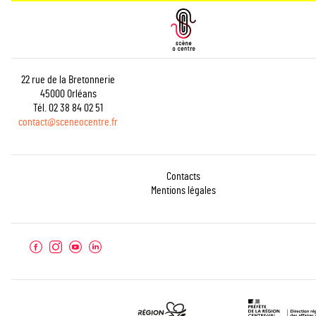
22 rue de la Bretonnerie
45000 Orléans
Tél. 02 38 84 02 51
contact@sceneocentre.fr
Contacts
Mentions légales