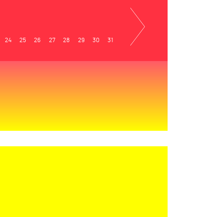
24
25
26
27
28
29
30
31