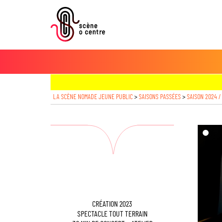
LA SCÈNE NOMADE JEUNE PUBLIC
>
SAISONS PASSÉES
>
SAISON 2024 /
dd($im
CRÉATION 2023
SPECTACLE TOUT TERRAIN