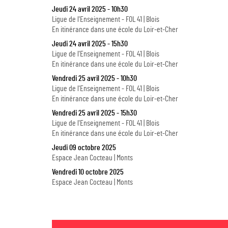
Jeudi 24 avril 2025 - 10h30
Ligue de l'Enseignement - FOL 41 | Blois
En itinérance dans une école du Loir-et-Cher
Jeudi 24 avril 2025 - 15h30
Ligue de l'Enseignement - FOL 41 | Blois
En itinérance dans une école du Loir-et-Cher
Vendredi 25 avril 2025 - 10h30
Ligue de l'Enseignement - FOL 41 | Blois
En itinérance dans une école du Loir-et-Cher
Vendredi 25 avril 2025 - 15h30
Ligue de l'Enseignement - FOL 41 | Blois
En itinérance dans une école du Loir-et-Cher
Jeudi 09 octobre 2025
Espace Jean Cocteau | Monts
Vendredi 10 octobre 2025
Espace Jean Cocteau | Monts