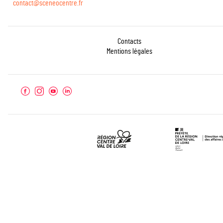
contact@sceneocentre.fr
Contacts
Mentions légales