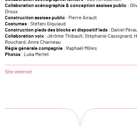
Collaboration scénographie & conception assises public
: Oli
Droux
Construction assises public
: Pierre Airault
Costumes
: Stéfani Giquiaud
Construction pieds des blocks et dispositif leds
: Daniel Péra
Collaboration voix
: Jérôme Thibault, Stéphanie Cassignard, 
Rouchard, Anne Charneau
Régie générale compagnie
: Raphaël Môles
Photos
: Luka Merlet
Site internet