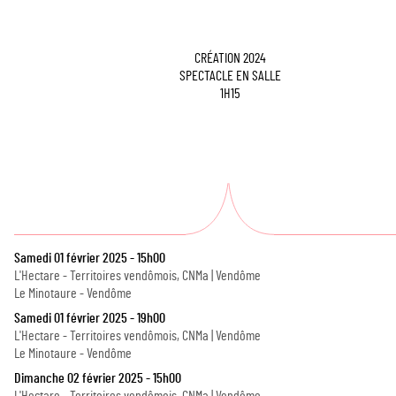
CRÉATION 2024
SPECTACLE EN SALLE
1H15
Samedi 01 février 2025 - 15h00
L'Hectare - Territoires vendômois, CNMa | Vendôme
Le Minotaure - Vendôme
Samedi 01 février 2025 - 19h00
L'Hectare - Territoires vendômois, CNMa | Vendôme
Le Minotaure - Vendôme
Dimanche 02 février 2025 - 15h00