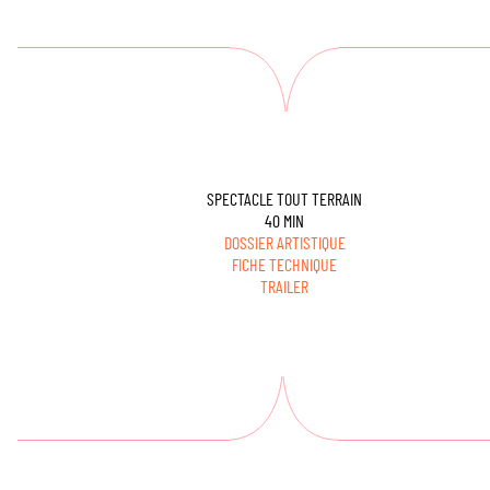
SPECTACLE TOUT TERRAIN
40 MIN
DOSSIER ARTISTIQUE
FICHE TECHNIQUE
TRAILER