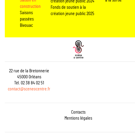
création jeune public 2024
construction
Fonds de soutien à la
Saisons
création jeune public 2025
passées
Bivouac
22 rue de la Bretonnerie
45000 Orléans
Tél. 02 38 84 02 51
contact@sceneocentre.fr
Contacts
Mentions légales