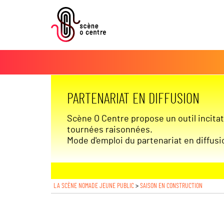
PARTENARIAT EN DIFFUSION
Scène O Centre propose un outil incitat
tournées raisonnées.
Mode d'emploi du partenariat en diffus
LA SCÈNE NOMADE JEUNE PUBLIC
>
SAISON EN CONSTRUCTION