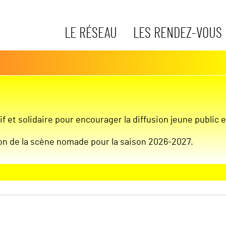
LE RÉSEAU
LES RENDEZ-VOUS
if et solidaire pour encourager la diffusion jeune public
ion de la scène nomade pour la saison 2026-2027.