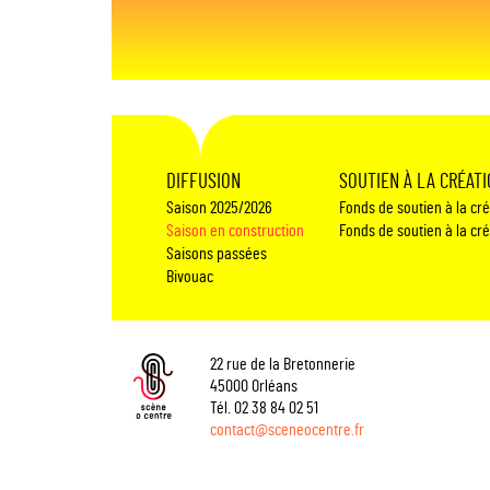
DIFFUSION
SOUTIEN À LA CRÉAT
Saison 2025/2026
Fonds de soutien à la cr
Saison en construction
Fonds de soutien à la cr
Saisons passées
Bivouac
22 rue de la Bretonnerie
45000 Orléans
Tél. 02 38 84 02 51
contact@sceneocentre.fr