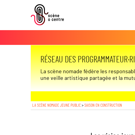
RÉSEAU DES PROGRAMMATEUR·RI
La scène nomade fédère les responsable
une veille artistique partagée et la mutu
LA SCÈNE NOMADE JEUNE PUBLIC
>
SAISON EN CONSTRUCTION