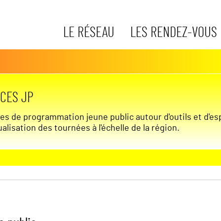
LE RÉSEAU
LES RENDEZ-VOUS
CES JP
s de programmation jeune public autour d'outils et d'es
alisation des tournées à l'échelle de la région.