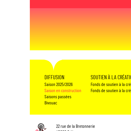
DIFFUSION
SOUTIEN À LA CRÉAT
Saison 2025/2026
Fonds de soutien à la cr
Saison en construction
Fonds de soutien à la cr
Saisons passées
Bivouac
22 rue de la Bretonnerie