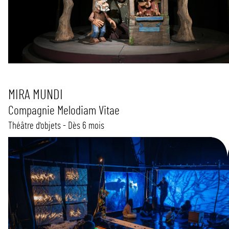
MIRA MUNDI
Compagnie Melodiam Vitae
Théâtre d'objets - Dès 6 mois