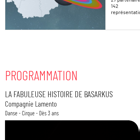
142
représentati
PROGRAMMATION
LA FABULEUSE HISTOIRE DE BASARKUS
Compagnie Lamento
Danse - Cirque - Dès 3 ans