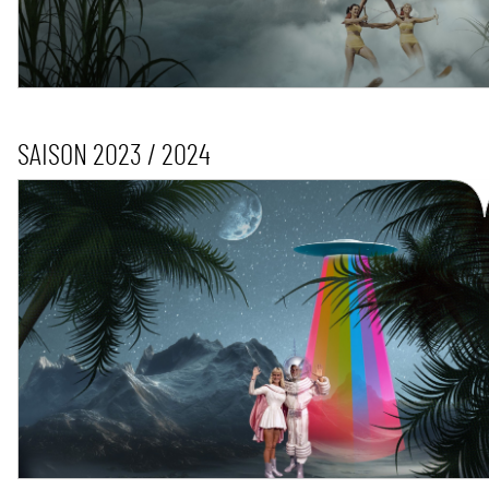
SAISON 2023 / 2024