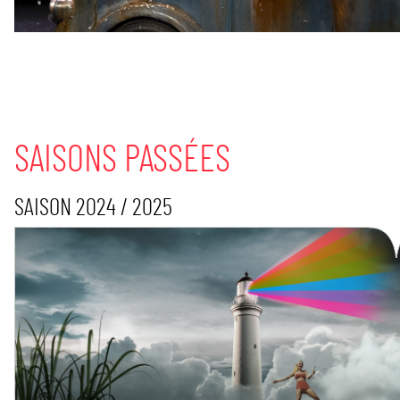
SAISONS PASSÉES
SAISON 2024 / 2025