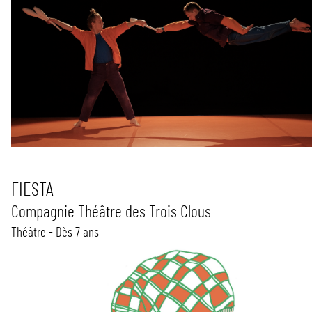
FIESTA
Compagnie Théâtre des Trois Clous
Théâtre - Dès 7 ans