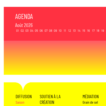
AGENDA
Août 2026
01
02
03
04
05
06
07
08
09
10
11
12
13
14
15
16
17
18
19
DIFFUSION
SOUTIEN À LA
MÉDIATION
CRÉATION
Saison
Grain de sel