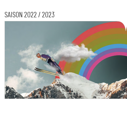
SAISON 2022 / 2023