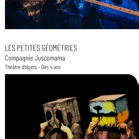
LES PETITES GÉOMÉTRIES
Compagnie Juscomama
Théâtre d'objets - Dès 4 ans