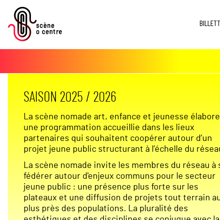
BILLET
SAISON 2025 / 2026
La scène nomade art, enfance et jeunesse élabore
une programmation accueillie dans les lieux
partenaires qui souhaitent coopérer autour d’un
projet jeune public structurant à l’échelle du résea
La scène nomade invite les membres du réseau à 
fédérer autour d'enjeux communs pour le secteur
jeune public : une présence plus forte sur les
plateaux et une diffusion de projets tout terrain a
plus près des populations. La pluralité des
esthétiques et des disciplines se conjugue avec la