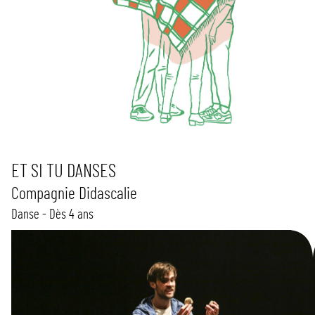
ET SI TU DANSES
Compagnie Didascalie
Danse - Dès 4 ans